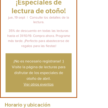
¡Especiales de
lectura de otoño!
jue, 19 sept
  |  
Consulte los detalles de la
lectura.
35% de descuento en todas las lecturas
hasta el 31/10/19. Compra ahora. Programe
más tarde. ¡Perfecto para abastecerse de
regalos para las fiestas!
¡No es necesario registrarse! :)
Visite la página de lecturas para
disfrutar de los especiales de
otoño de abril.
Ver otros eventos
Horario y ubicación