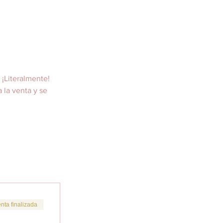
 ¡Literalmente! 
 la venta y se 
nta finalizada