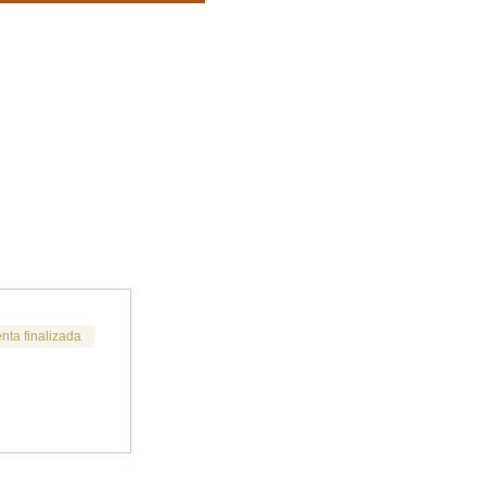
nta finalizada